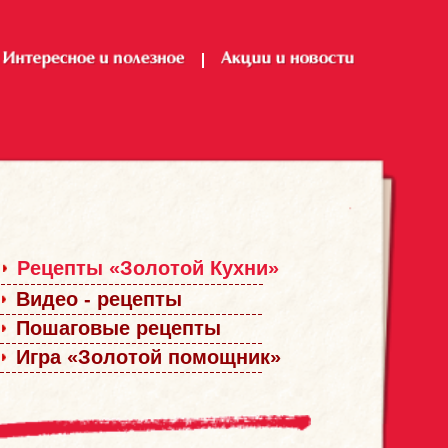
Рецепты «Золотой Кухни»
Видео - рецепты
Пошаговые рецепты
Игра «Золотой помощник»