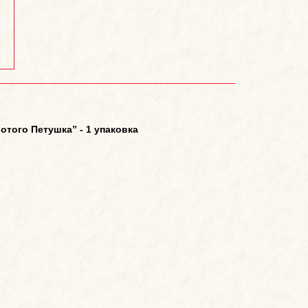
того Петушка” - 1 упаковка