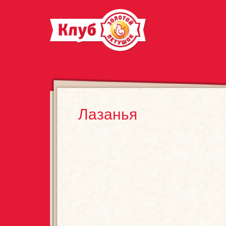
Лазанья