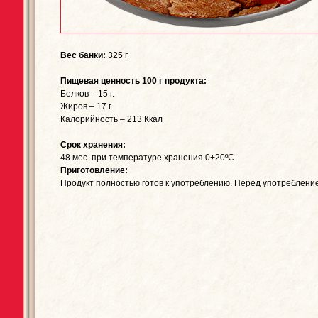
Вес банки:
325 г
Пищевая ценность 100 г продукта:
Белков – 15 г.
Жиров – 17 г.
Калорийность – 213 Ккал
Срок хранения:
48 мес. при температуре хранения 0+20ºC
Приготовление:
Продукт полностью готов к употреблению. Перед употребление